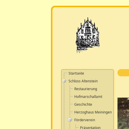
Startseite
Schloss Altenstein
Restaurierung
Hofmarschallamt
Geschichte
Herzoghaus Meiningen
Förderverein
Präsentation