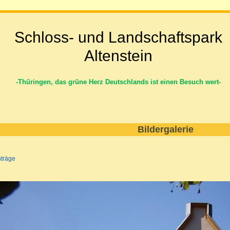
Schloss- und Landschaftspark
Altenstein
-Thüringen, das grüne Herz Deutschlands ist einen Besuch wert-
Bildergalerie
nträge