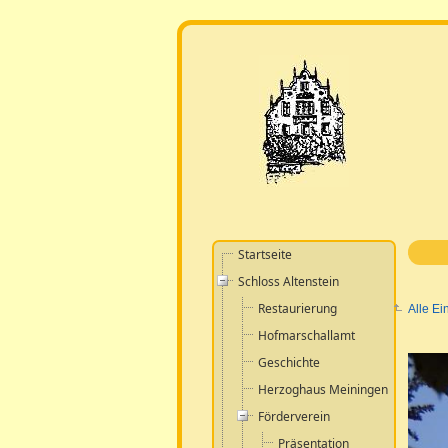
Startseite
Schloss Altenstein
Restaurierung
Alle Ei
Hofmarschallamt
Geschichte
Herzoghaus Meiningen
Förderverein
Präsentation