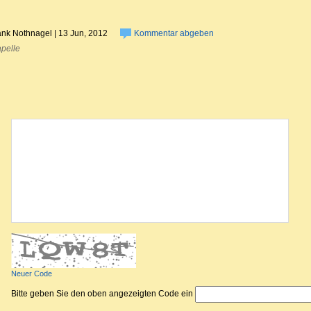
ank Nothnagel | 13 Jun, 2012
Kommentar abgeben
apelle
Kommentar abgeben
Neuer Code
Bitte geben Sie den oben angezeigten Code ein