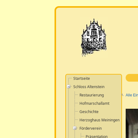
Startseite
Schloss Altenstein
Restaurierung
Alle Ei
Hofmarschallamt
Geschichte
Herzoghaus Meiningen
Förderverein
Präsentation