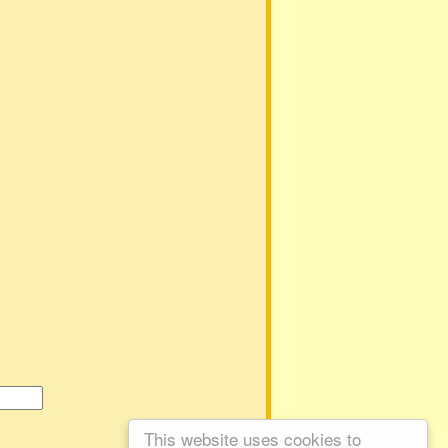
This website uses cookies to