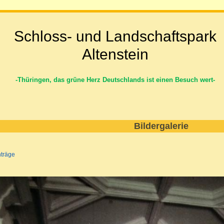
Schloss- und Landschaftspark
Altenstein
-Thüringen, das grüne Herz Deutschlands ist einen Besuch wert-
Bildergalerie
nträge