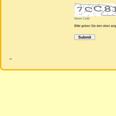
Neuer Code
Bitte geben Sie den oben an
->