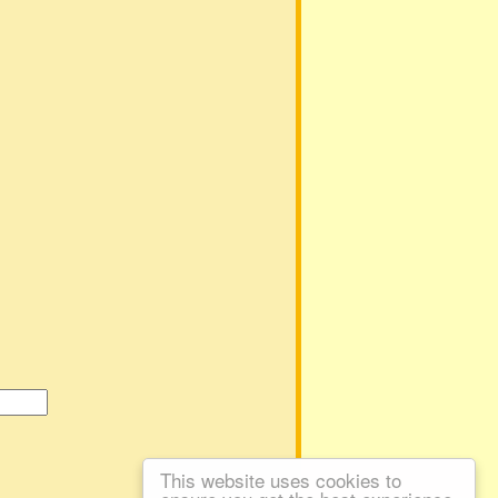
This website uses cookies to