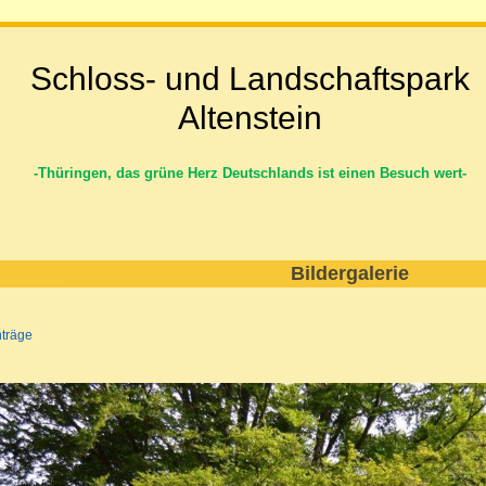
Schloss- und Landschaftspark
Altenstein
-Thüringen, das grüne Herz Deutschlands ist einen Besuch wert-
Bildergalerie
nträge