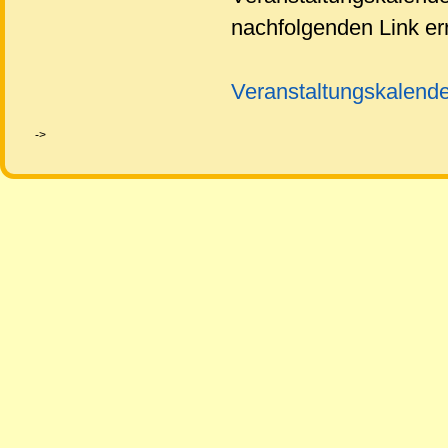
nachfolgenden Link er
Veranstaltungskalende
->